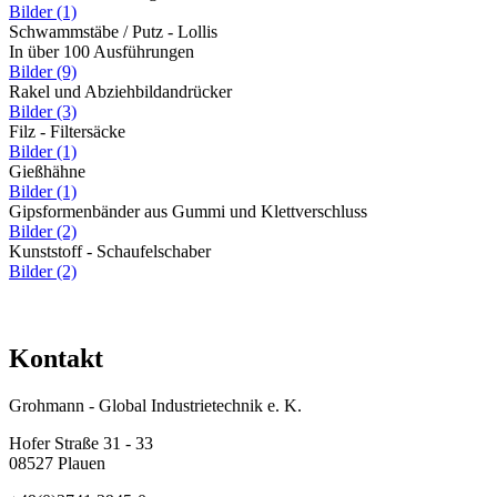
Bilder (1)
Schwammstäbe / Putz - Lollis
In über 100 Ausführungen
Bilder (9)
Rakel und Abziehbildandrücker
Bilder (3)
Filz - Filtersäcke
Bilder (1)
Gießhähne
Bilder (1)
Gipsformenbänder aus Gummi und Klettverschluss
Bilder (2)
Kunststoff - Schaufelschaber
Bilder (2)
Kontakt
Grohmann - Global Industrietechnik e. K.
Hofer Straße 31 - 33
08527 Plauen